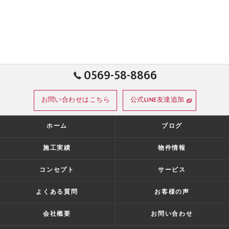
0569-58-8866
お問い合わせはこちら
公式LINE友達追加
ホーム
ブログ
施工実績
物件情報
コンセプト
サービス
よくある質問
お客様の声
会社概要
お問い合わせ