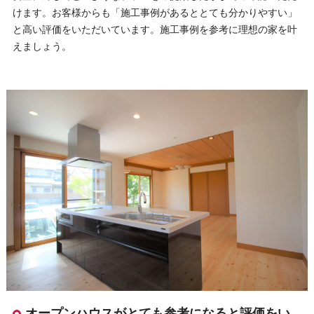
けます。お客様からも「施工事例があるととても分かりやすい」
と高い評価をいただいています。施工事例を参考に理想の家を叶
えましょう。
オープンハウスがとても参考になると評価をい