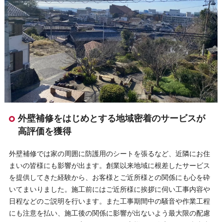
外壁補修をはじめとする地域密着のサービスが
高評価を獲得
外壁補修では家の周囲に防護用のシートを張るなど、近隣にお住
まいの皆様にも影響が出ます。創業以来地域に根差したサービス
を提供してきた経験から、お客様とご近所様との関係にも心を砕
いてまいりました。施工前にはご近所様に挨拶に伺い工事内容や
日程などのご説明を行います。また工事期間中の騒音や作業工程
にも注意を払い、施工後の関係に影響が出ないよう最大限の配慮