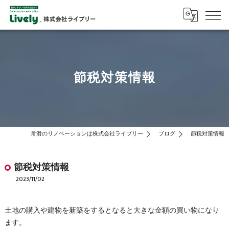
節税対策情報
常滑のリノベーションは株式会社ライブリー
ブログ
節税対策情報
節税対策情報
2023/11/02
土地の購入や建物を新築をするとなると大きな金額の買い物になり
ます。