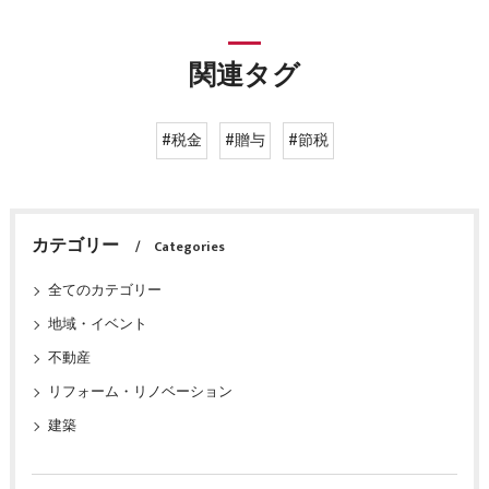
関連タグ
#税金
#贈与
#節税
カテゴリー
Categories
全てのカテゴリー
地域・イベント
不動産
リフォーム・リノベーション
建築