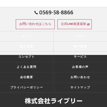
0569-58-8866
お問い合わせはこちら
公式LINE友達追加
ホーム
ブログ
施工実績
物件情報
コンセプト
サービス
よくある質問
お客様の声
会社概要
お問い合わせ
プライバシーポリシー
サイトマップ