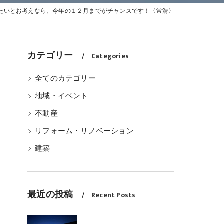
たいとお考えなら、今年の１２月までがチャンスです！〈常滑〉
ス
カテゴリー
Categories
全てのカテゴリー
地域・イベント
不動産
リフォーム・リノベーション
建築
最近の投稿
Recent Posts