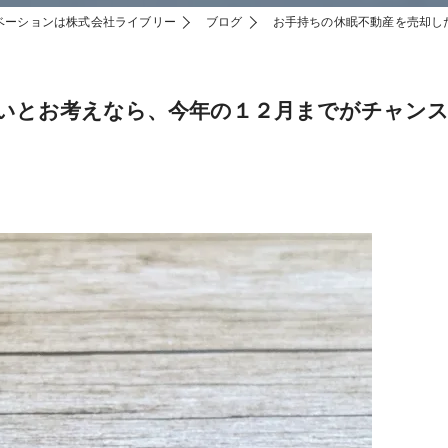
ベーションは株式会社ライブリー
ブログ
お手持ちの休眠不動産を売却し
いとお考えなら、今年の１２月までがチャン