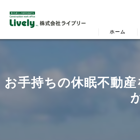
ホーム
お手持ちの休眠不動産