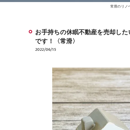
常滑のリノ
お手持ちの休眠不動産を売却した
です！〈常滑〉
2022/06/15