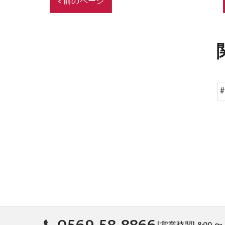
< 前のページ