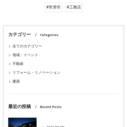
#常滑市
#工務店
カテゴリー
Categories
全てのカテゴリー
地域・イベント
不動産
リフォーム・リノベーション
建築
最近の投稿
Recent Posts