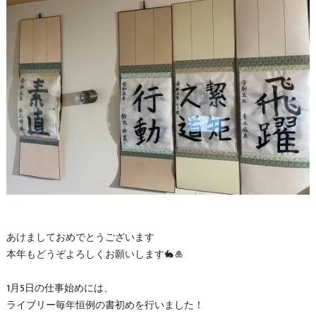
あけましておめでとうございます
本年もどうぞよろしくお願いします🐇🎍
1月5日の仕事始めには、
ライブリー毎年恒例の書初めを行いました！