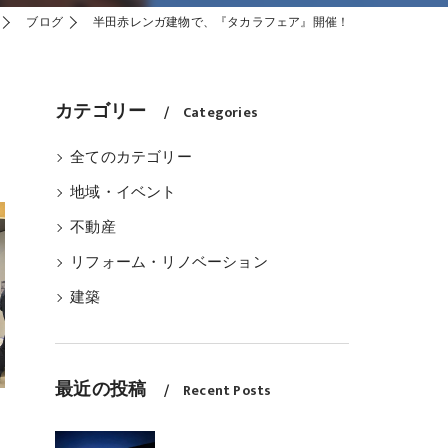
ブログ
半田赤レンガ建物で、『タカラフェア』開催！
カテゴリー
Categories
全てのカテゴリー
地域・イベント
不動産
リフォーム・リノベーション
建築
最近の投稿
Recent Posts