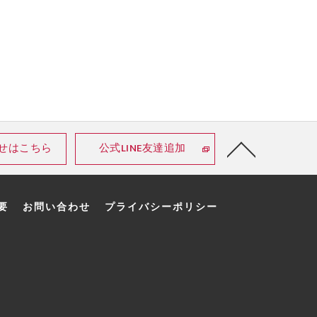
せはこちら
公式LINE友達追加
要
お問い合わせ
プライバシーポリシー