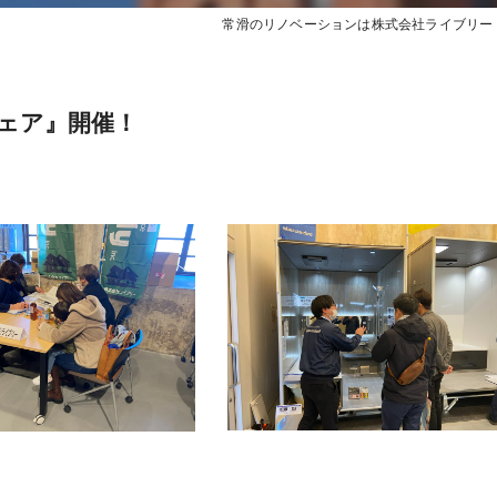
常滑のリノベーションは株式会社ライブリー
ェア』開催！