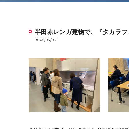
半田赤レンガ建物で、『タカラフ
2024/02/03