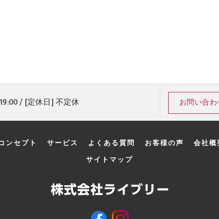
19:00 / [定休日] 不定休
お問い合わ
コンセプト
サービス
よくある質問
お客様の声
会社概
サイトマップ