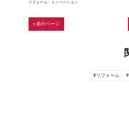
リフォーム・リノベーション
< 前のページ
#リフォーム